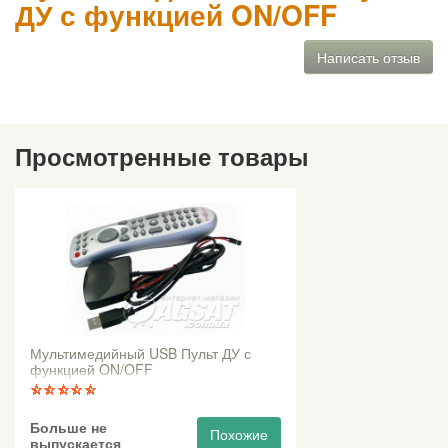
ДУ с функцией ON/OFF
Написать отзыв
Просмотренные товары
Мультимедийный USB Пульт ДУ с
функцией ON/OFF
Больше не
Похожие
выпускается