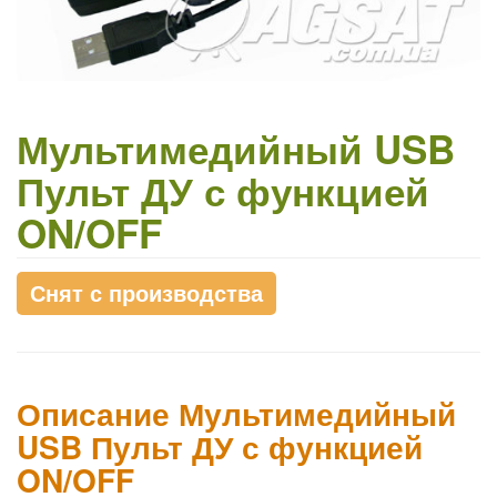
Мультимедийный USB
Пульт ДУ с функцией
ON/OFF
Снят с производства
Описание Мультимедийный
USB Пульт ДУ с функцией
ON/OFF