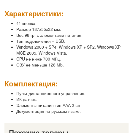
Характеристики:
41 кнопка.
Размер 187х55х32 мм.
Вес 98 гр. с элементами питания.
Тип подключения – USB.
Windows 2000 + SP4, Windows XP + SP2, Windows XP
MCE 2005, Windows Vista.
CPU не ниже 700 МГц.
ОЗУ не меньше 128 Мb.
Комплектация:
Пульт дистанционного управления.
ИК датчик.
Элементы питания тип ААА 2 шт.
Документация на русском языке.
Похожие товары