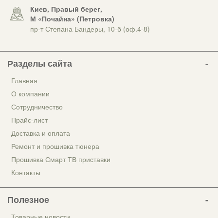
Киев, Правый берег,
М «Почайна» (Петровка)
пр-т Степана Бандеры, 10-б (оф.4-8)
Разделы сайта
Главная
О компании
Сотрудничество
Прайс-лист
Доставка и оплата
Ремонт и прошивка тюнера
Прошивка Смарт ТВ приставки
Контакты
Полезное
Товарные новости