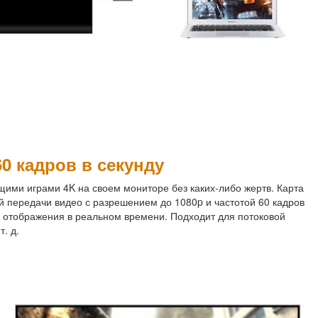
60 кадров в секунду
щими играми 4K на своем мониторе без каких-либо жертв. Карта
ой передачи видео с разрешением до 1080p и частотой 60 кадров
я отображения в реальном времени. Подходит для потоковой
. д.