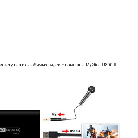
лиотеку ваших любимых видео с помощью MyGica U800 II.