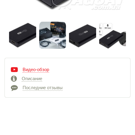
Видео-обзор
Описание
Последние отзывы