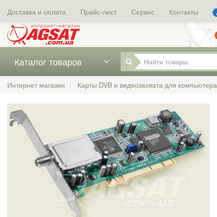
Доставка и оплата
Прайс-лист
Сервис
Контакты
Каталог товаров
Интернет магазин
Карты DVB и видеозахвата для компьютера