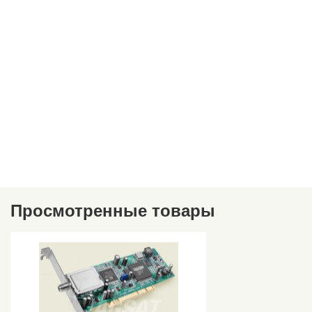
Просмотренные товары