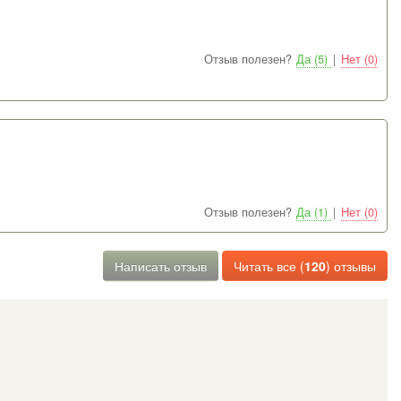
Отзыв полезен?
Да (5)
|
Нет (0)
Отзыв полезен?
Да (1)
|
Нет (0)
Написать отзыв
Читать все (
120
) отзывы