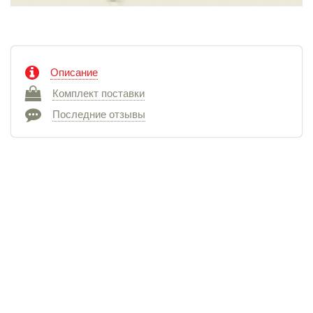
Описание
Комплект поставки
Последние отзывы