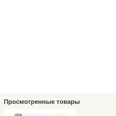
Просмотренные товары