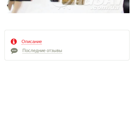
Описание
Последние отзывы