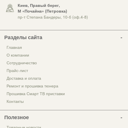
Киев, Правый берег,
М «Почайна» (Петровка)
пр-т Степана Бандеры, 10-б (оф.4-8)
Разделы сайта
Главная
О компании
Сотрудничество
Прайс-лист
Доставка и оплата
Ремонт и прошивка тюнера
Прошивка Смарт ТВ приставки
Контакты
Полезное
Товарные новости