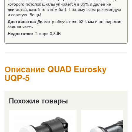
которого потолок шкалы упирается в 85% и далее не
двигается, какой-то в нём баг). Поэтому всем рекомендую
и советую. Вещь!
Достоинства:
Диаметр облучателя 52,4 мм и не широкая
задняя часть
Недостатки:
Потери 0,3dB
Описание QUAD Eurosky
UQP-5
Похожие товары