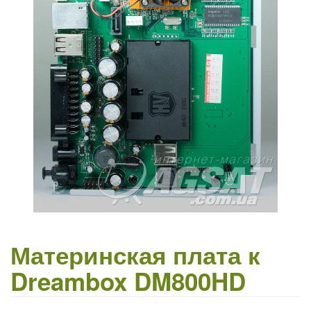
Материнская плата к
Dreambox DM800HD