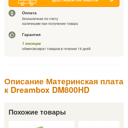
Оплата
безналичная по счету
наличными при получении товара
Гарантия
1 месяцев
обмен/возврат товаров в течении 14 дней
Описание Материнская плата
к Dreambox DM800HD
Похожие товары