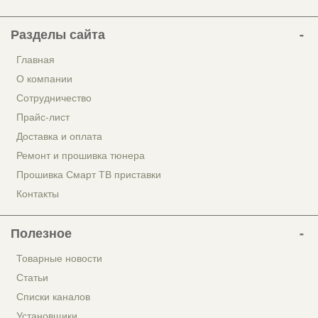
Разделы сайта
Главная
О компании
Сотрудничество
Прайс-лист
Доставка и оплата
Ремонт и прошивка тюнера
Прошивка Смарт ТВ приставки
Контакты
Полезное
Товарные новости
Статьи
Списки каналов
Установщики