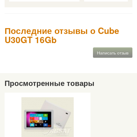
Последние отзывы о Cube
U30GT 16Gb
Написать отзыв
Просмотренные товары