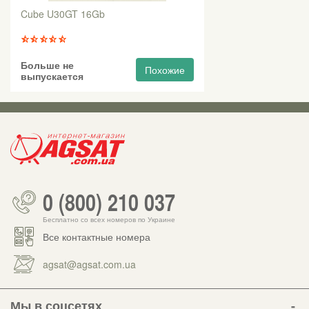
Cube U30GT 16Gb
Больше не
Похожие
выпускается
0 (800) 210 037
Бесплатно со всех номеров по Украине
Все контактные номера
agsat@agsat.com.ua
Мы в соцсетях