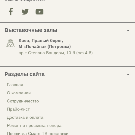
Выставочные залы
Киев, Правый берег,
М «Почайна» (Петровка)
пр-т Степана Бандеры, 10-б (оф.4-8)
Разделы сайта
Главная
О компании
Сотрудничество
Прайс-лист
Доставка и оплата
Ремонт и прошивка тюнера
Прошивка Смарт ТВ приставки