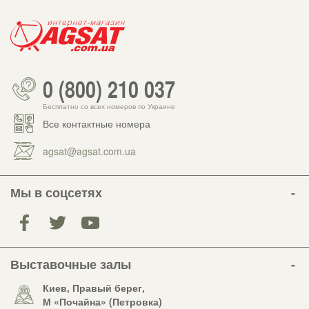
0 (800) 210 037
Бесплатно со всех номеров по Украине
Все контактные номера
agsat@agsat.com.ua
Мы в соцсетях
Выставочные залы
Киев, Правый берег,
М «Почайна» (Петровка)