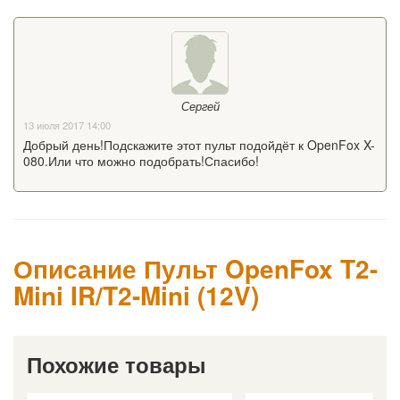
Сергей
13 июля 2017 14:00
Добрый день!Подскажите этот пульт подойдёт к OpenFox X-
080.Или что можно подобрать!Спасибо!
Описание Пульт OpenFox T2-
Mini IR/T2-Mini (12V)
Похожие товары