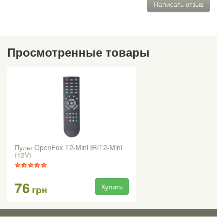
Написать отзыв
Просмотренные товары
Пульт OpenFox T2-Mini IR/T2-Mini
(12V)
76
Купить
грн