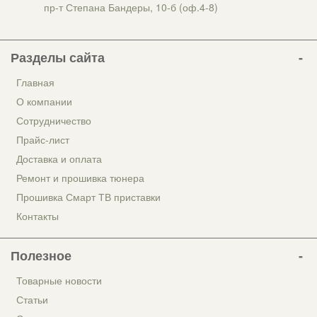
пр-т Степана Бандеры, 10-б (оф.4-8)
Разделы сайта
Главная
О компании
Сотрудничество
Прайс-лист
Доставка и оплата
Ремонт и прошивка тюнера
Прошивка Смарт ТВ приставки
Контакты
Полезное
Товарные новости
Статьи