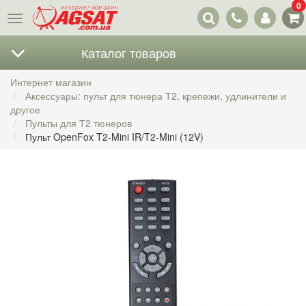
0
Наши
Меню
контакты
Каталог товаров
Интернет магазин
Аксессуары: пульт для тюнера Т2, крепежи, удлинители и
другое
Пульты для Т2 тюнеров
Пульт OpenFox T2-Mini IR/T2-Mini (12V)