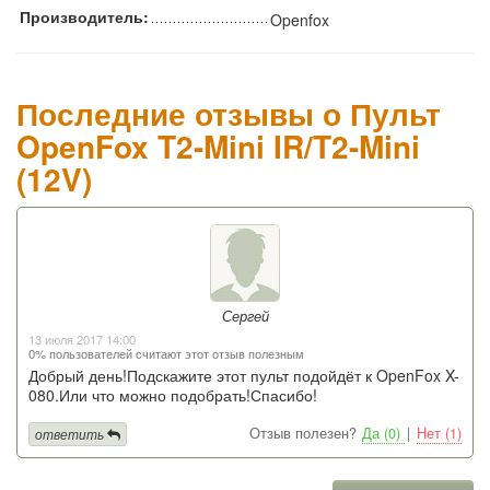
Производитель:
Openfox
Последние отзывы о Пульт
OpenFox T2-Mini IR/T2-Mini
(12V)
Сергей
13 июля 2017 14:00
0% пользователей считают этот отзыв полезным
Добрый день!Подскажите этот пульт подойдёт к OpenFox X-
080.Или что можно подобрать!Спасибо!
Отзыв полезен?
Да (0)
|
Нет (1)
ответить