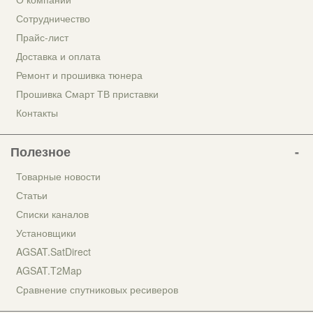
Сотрудничество
Прайс-лист
Доставка и оплата
Ремонт и прошивка тюнера
Прошивка Смарт ТВ приставки
Контакты
Полезное
Товарные новости
Статьи
Списки каналов
Установщики
AGSAT.SatDirect
AGSAT.T2Map
Сравнение спутниковых ресиверов