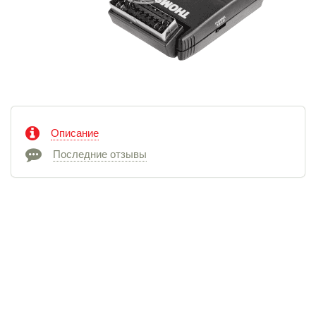
Описание
Последние отзывы