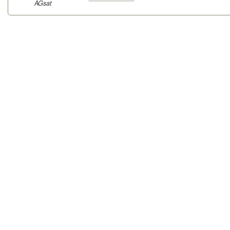
AGsat