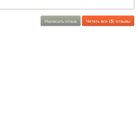
Написать отзыв
Читать все (
5
) отзывы