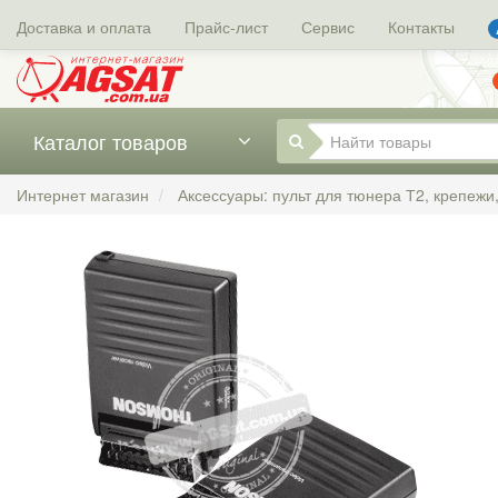
Доставка и оплата
Прайс-лист
Сервис
Контакты
Каталог товаров
Интернет магазин
Аксессуары: пульт для тюнера Т2, крепежи