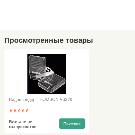
Просмотренные товары
Видеосендер THOMSON VS270
Больше не
Похожие
выпускается