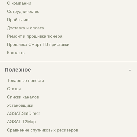
О компании
Сотрудничество
Прайс-лист
Доставка и оплата
Ремонт и прошивка тюнера
Прошивка Смарт ТВ приставки
Контакты
Полезное
Товарные новости
Статьи
Списки каналов
Установщики
AGSAT.SatDirect
AGSAT.T2Map
Сравнение спутниковых ресиверов