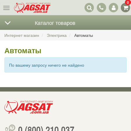
0
Наши
Меню
контакты
Каталог товаров
Интернет магазин
Электрика
Автоматы
Автоматы
По вашему запросу ничего не найдено
0 (800) 210 037