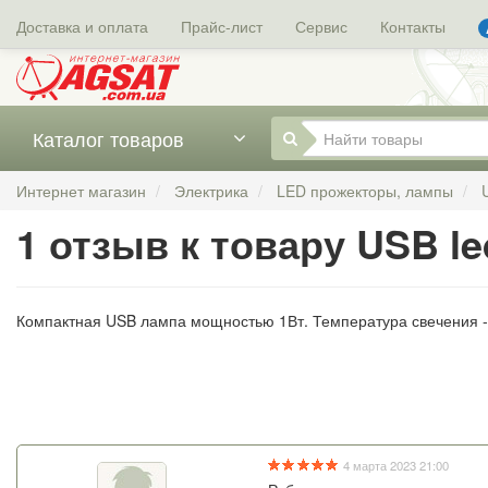
Доставка и оплата
Прайс-лист
Сервис
Контакты
Каталог товаров
Интернет магазин
Электрика
LED прожекторы, лампы
1 отзыв к товару USB l
Компактная USB лампа мощностью 1Вт. Температура свечения - 6
4 марта 2023 21:00