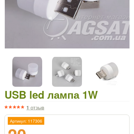
USB led лампа 1W
1
отзыв
Артикул: 117306