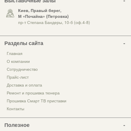
Выставочные залы
Киев, Правый берег,
М «Почайна» (Петровка)
пр-т Степана Бандеры, 10-б (оф.4-8)
Разделы сайта
Главная
О компании
Сотрудничество
Прайс-лист
Доставка и оплата
Ремонт и прошивка тюнера
Прошивка Смарт ТВ приставки
Контакты
Полезное