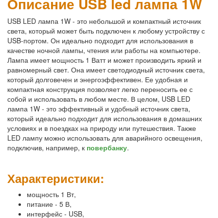
Описание USB led лампа 1W
USB LED лампа 1W - это небольшой и компактный источник
света, который может быть подключен к любому устройству с
USB-портом. Он идеально подходит для использования в
качестве ночной лампы, чтения или работы на компьютере.
Лампа имеет мощность 1 Ватт и может производить яркий и
равномерный свет. Она имеет светодиодный источник света,
который долговечен и энергоэффективен. Ее удобная и
компактная конструкция позволяет легко переносить ее с
собой и использовать в любом месте. В целом, USB LED
лампа 1W - это эффективный и удобный источник света,
который идеально подходит для использования в домашних
условиях и в поездках на природу или путешествия. Также
LED лампу можно использовать для аварийного освещения,
подключив, например, к
повербанку
.
Характеристики:
мощность 1 Вт,
питание - 5 В,
интерфейс - USB,