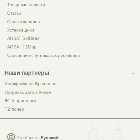
Товарные новости
Статьи
Списки каналов
Установщики
AGSAT.SatDirect
AGSAT.T2Map
Сравнение спутниковых ресиверов
Наши партнеры
Автокраски на flip.com.ua
Покраска авто в Киеве
IPTV приставки
Т2 тюнер
Українська
Русский