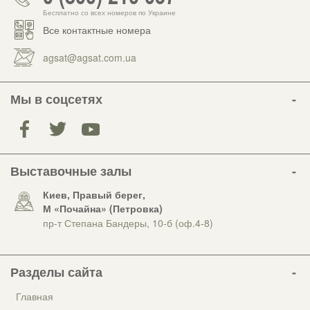
Бесплатно со всех номеров по Украине
Все контактные номера
agsat@agsat.com.ua
Мы в соцсетях
Выставочные залы
Киев, Правый берег,
М «Почайна» (Петровка)
пр-т Степана Бандеры, 10-б (оф.4-8)
Разделы сайта
Главная