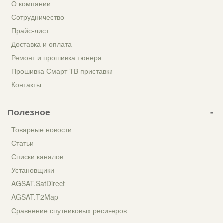
О компании
Сотрудничество
Прайс-лист
Доставка и оплата
Ремонт и прошивка тюнера
Прошивка Смарт ТВ приставки
Контакты
Полезное
Товарные новости
Статьи
Списки каналов
Установщики
AGSAT.SatDirect
AGSAT.T2Map
Сравнение спутниковых ресиверов