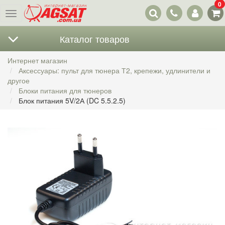
0
Наши
Меню
контакты
Каталог товаров
Интернет магазин
Аксессуары: пульт для тюнера Т2, крепежи, удлинители и
другое
Блоки питания для тюнеров
Блок питания 5V/2А (DC 5.5.2.5)