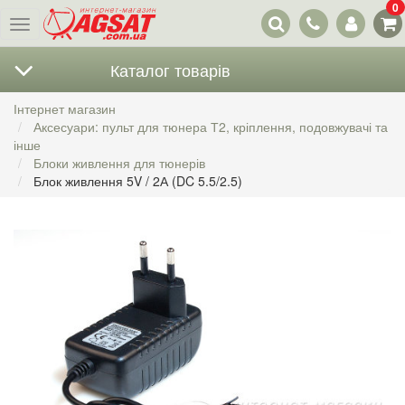
0
Наші
Меню
контакти
Каталог товарів
Інтернет магазин
Аксесуари: пульт для тюнера Т2, кріплення, подовжувачі та
інше
Блоки живлення для тюнерів
Блок живлення 5V / 2А (DC 5.5/2.5)