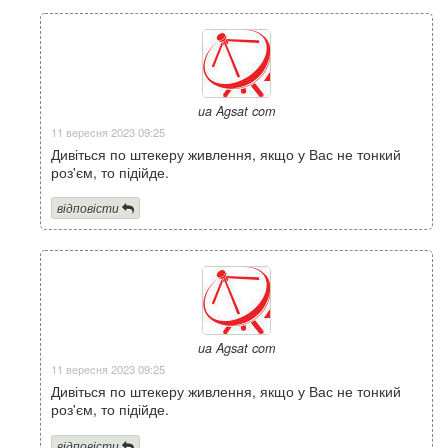
ua Agsat com
11 вересня 2023 09:25
Дивіться по штекеру живлення, якщо у Вас не тонкий
роз'єм, то підійде.
відповісти
ua Agsat com
11 вересня 2023 09:25
Дивіться по штекеру живлення, якщо у Вас не тонкий
роз'єм, то підійде.
відповісти