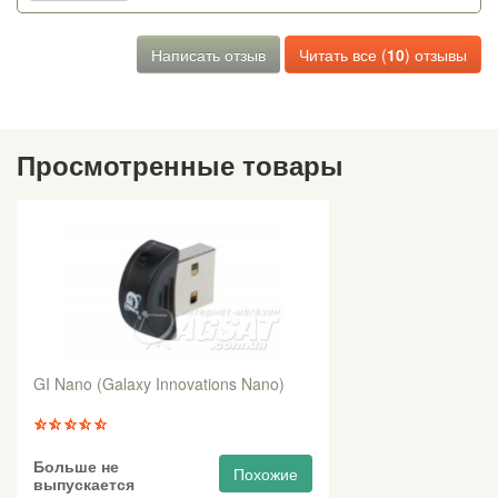
Написать отзыв
Читать все (
10
) отзывы
Просмотренные товары
GI Nano (Galaxy Innovations Nano)
Больше не
Похожие
выпускается