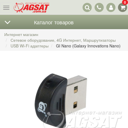
0
Наши
Меню
контакты
Каталог товаров
Интернет магазин
Сетевое оборудование, 4G Интернет, Маршрутизаторы
USB Wi-Fi адаптеры
GI Nano (Galaxy Innovations Nano)