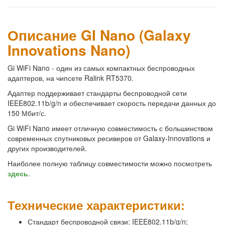
Описание GI Nano (Galaxy
Innovations Nano)
Gi WiFi Nano - один из самых компактных беспроводных
адаптеров, на чипсете Ralink RT5370.
Адаптер поддерживает стандарты беспроводной сети
IEEE802.11b/g/n и обеспечивает скорость передачи данных до
150 Мбит/с.
Gi WiFi Nano имеет отличную совместимость с большинством
современных спутниковых ресиверов от Galaxy-Innovations и
других производителей.
Наиболее полную таблицу совместимости можно посмотреть
здесь
.
Технические характеристики:
Стандарт беспроводной связи: IEEE802.11b/g/n;