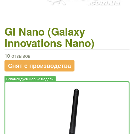
GI Nano (Galaxy
Innovations Nano)
10
отзывов
Снят с производства
Рекомендуем новые модели