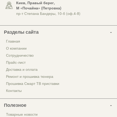
Киев, Правый берег,
М «Почайна» (Петровка)
пр-т Степана Бандеры, 10-б (оф.4-8)
Разделы сайта
Главная
О компании
Сотрудничество
Прайс-лист
Доставка и оплата
Ремонт и прошивка тюнера
Прошивка Смарт ТВ приставки
Контакты
Полезное
Товарные новости