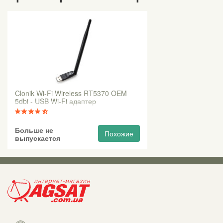
Clonik Wi-Fi Wireless RT5370 OEM
5dbi - USB Wi-Fi адаптер
Больше не
Похожие
выпускается