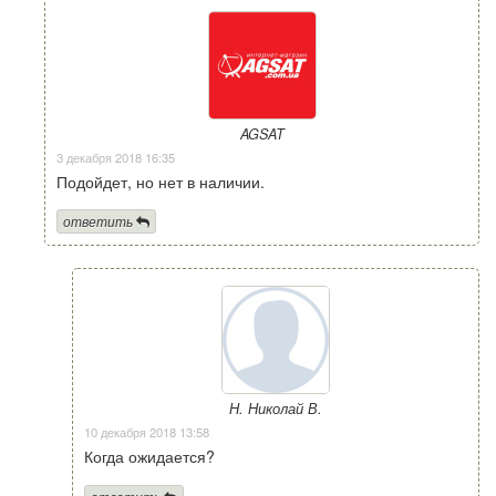
AGSAT
3 декабря 2018 16:35
Подойдет, но нет в наличии.
ответить
Н. Николай В.
10 декабря 2018 13:58
Когда ожидается?