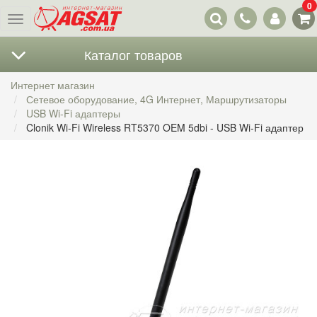
0
Наши
Меню
контакты
Каталог товаров
Интернет магазин
Сетевое оборудование, 4G Интернет, Маршрутизаторы
USB Wi-Fi адаптеры
Clonik Wi-Fi Wireless RT5370 OEM 5dbi - USB Wi-Fi адаптер