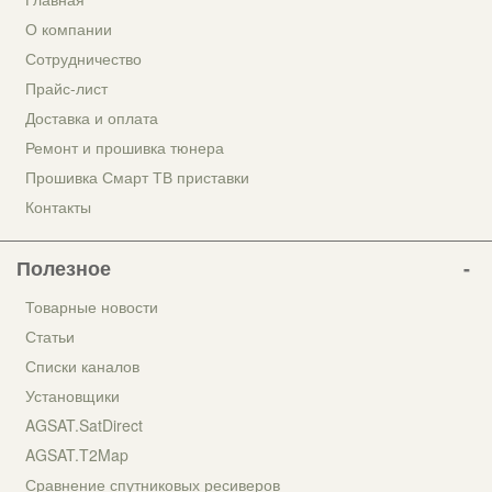
О компании
Сотрудничество
Прайс-лист
Доставка и оплата
Ремонт и прошивка тюнера
Прошивка Смарт ТВ приставки
Контакты
Полезное
Товарные новости
Статьи
Списки каналов
Установщики
AGSAT.SatDirect
AGSAT.T2Map
Сравнение спутниковых ресиверов