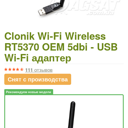
Clonik Wi-Fi Wireless
RT5370 OEM 5dbi - USB
Wi-Fi адаптер
111
отзывов
Снят с производства
Рекомендуем новые модели