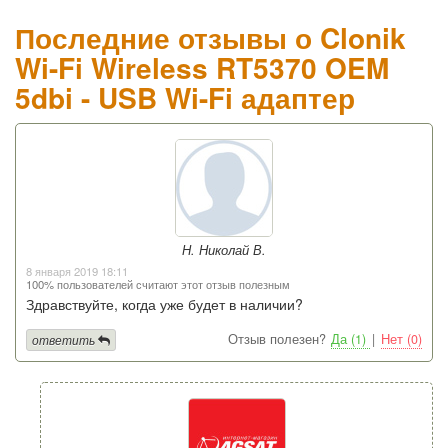
Последние отзывы о Clonik
Wi-Fi Wireless RT5370 OEM
5dbi - USB Wi-Fi адаптер
Н. Николай В.
8 января 2019 18:11
100% пользователей считают этот отзыв полезным
Здравствуйте, когда уже будет в наличии?
Отзыв полезен?
Да (1)
|
Нет (0)
ответить