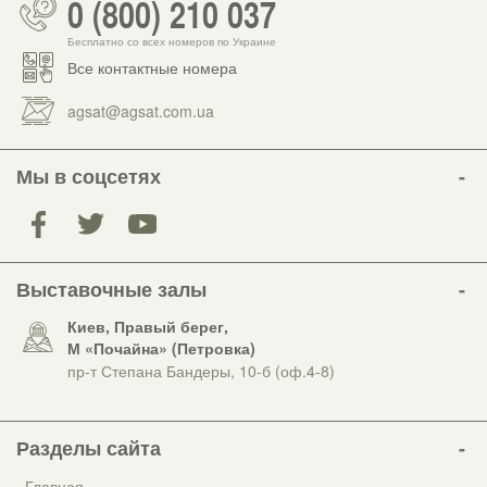
0 (800) 210 037
Бесплатно со всех номеров по Украине
Все контактные номера
agsat@agsat.com.ua
Мы в соцсетях
Выставочные залы
Киев, Правый берег,
М «Почайна» (Петровка)
пр-т Степана Бандеры, 10-б (оф.4-8)
Разделы сайта
Главная