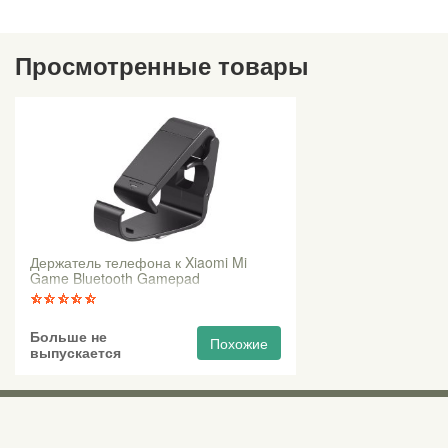
Просмотренные товары
Держатель телефона к Xiaomi Mi
Game Bluetooth Gamepad
Больше не
Похожие
выпускается