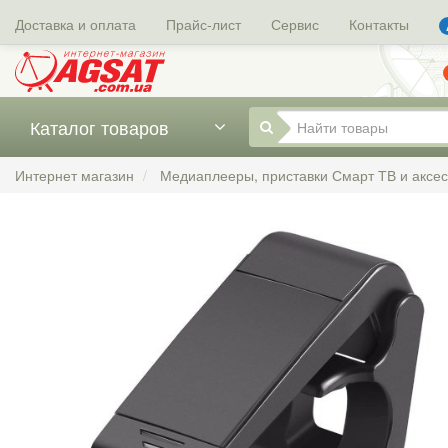
Доставка и оплата
Прайс-лист
Сервис
Контакты
Каталог товаров
Интернет магазин
Медиаплееры, приставки Смарт ТВ и аксе