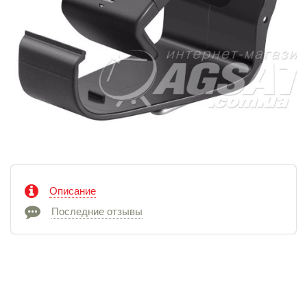
Описание
Последние отзывы