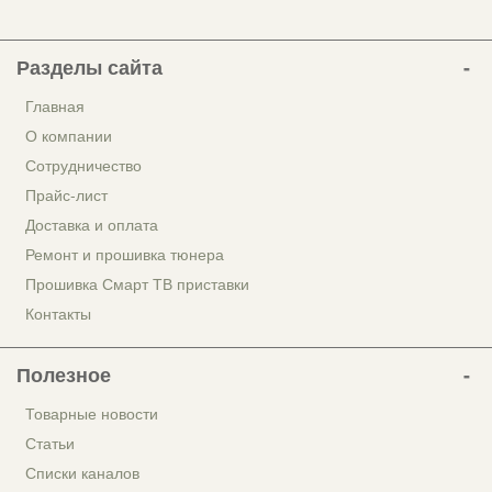
Разделы сайта
Главная
О компании
Сотрудничество
Прайс-лист
Доставка и оплата
Ремонт и прошивка тюнера
Прошивка Смарт ТВ приставки
Контакты
Полезное
Товарные новости
Статьи
Списки каналов