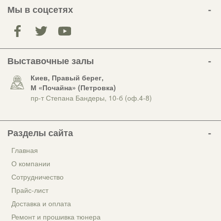
Мы в соцсетях
Выставочные залы
Киев, Правый берег,
М «Почайна» (Петровка)
пр-т Степана Бандеры, 10-б (оф.4-8)
Разделы сайта
Главная
О компании
Сотрудничество
Прайс-лист
Доставка и оплата
Ремонт и прошивка тюнера