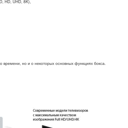
, HD, UHD, 8K),
о времени, но и о некоторых основных функциях бокса.