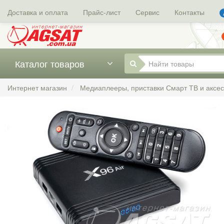
Доставка и оплата
Прайс-лист
Сервис
Контакты
Каталог товаров
Интернет магазин
Медиаплееры, приставки Смарт ТВ и аксе