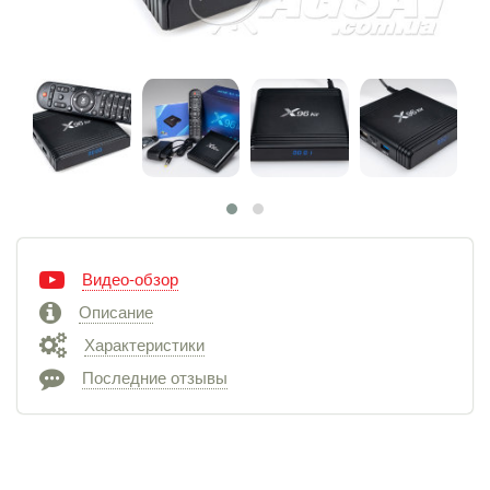
Видео-обзор
Описание
Характеристики
Последние отзывы