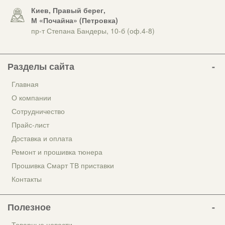
Киев, Правый берег,
М «Почайна» (Петровка)
пр-т Степана Бандеры, 10-б (оф.4-8)
Разделы сайта
Главная
О компании
Сотрудничество
Прайс-лист
Доставка и оплата
Ремонт и прошивка тюнера
Прошивка Смарт ТВ приставки
Контакты
Полезное
Товарные новости