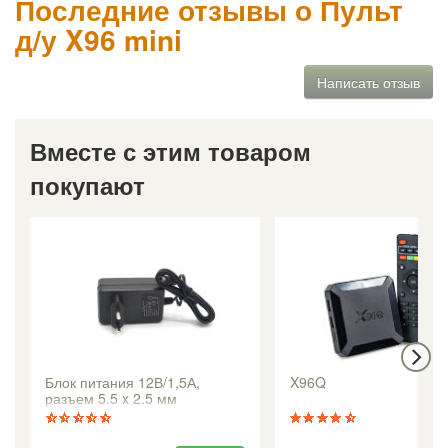
Последние отзывы о Пульт
д/у X96 mini
Написать отзыв
Вместе с этим товаром
покупают
Блок питания 12В/1,5А,
X96Q
разъем 5.5 x 2.5 мм