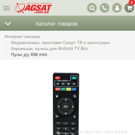
0
Наши
Меню
контакты
Каталог товаров
Интернет магазин
Медиаплееры, приставки Смарт ТВ и аксессуары
Аэромыши, пульты для Android TV Box
Пульт д/у X96 mini