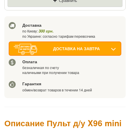
Сравнить
Ваш телефон
Доставка
300 грн.
по Киеву:
по Украине: согласно тарифам перевозчика
ДОСТАВКА НА ЗАВТРА
Оплата
безналичная по счету
наличными при получении товара
Гарантия
обмен/возврат товаров в течении 14 дней
Описание Пульт д/у X96 mini