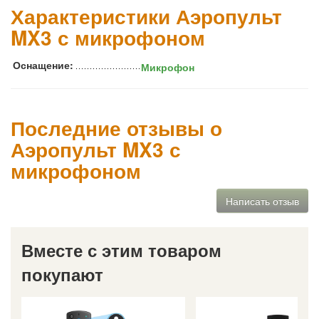
Характеристики Аэропульт
MX3 с микрофоном
Оснащение:
Микрофон
Последние отзывы о
Аэропульт MX3 с
микрофоном
Написать отзыв
Вместе с этим товаром
покупают