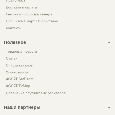
Прайс-лист
Доставка и оплата
Ремонт и прошивка тюнера
Прошивка Смарт ТВ приставки
Контакты
Полезное
Товарные новости
Статьи
Списки каналов
Установщики
AGSAT.SatDirect
AGSAT.T2Map
Сравнение спутниковых ресиверов
Наши партнеры