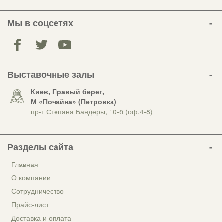
Мы в соцсетях
Выставочные залы
Киев, Правый берег,
М «Почайна» (Петровка)
пр-т Степана Бандеры, 10-б (оф.4-8)
Разделы сайта
Главная
О компании
Сотрудничество
Прайс-лист
Доставка и оплата