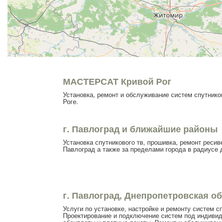
МАСТЕРСАТ Кривой Рог
Установка, ремонт и обслуживание систем спутнико
Роге.
г. Павлоград и ближайшие районы
Установка спутникового тв, прошивка, ремонт ресив
Павлоград а также за пределами города в радиусе д
г. Павлоград, Днепропетровская об
Услуги по установке, настройке и ремонту систем 
Проектирование и подключение систем под индивид