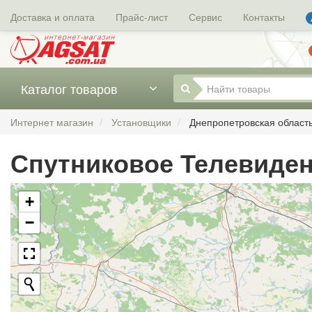
Доставка и оплата
Прайс-лист
Сервис
Контакты
Каталог товаров
Интернет магазин
Установщики
Днепропетровская област
Спутниковое Телевиден
+
−