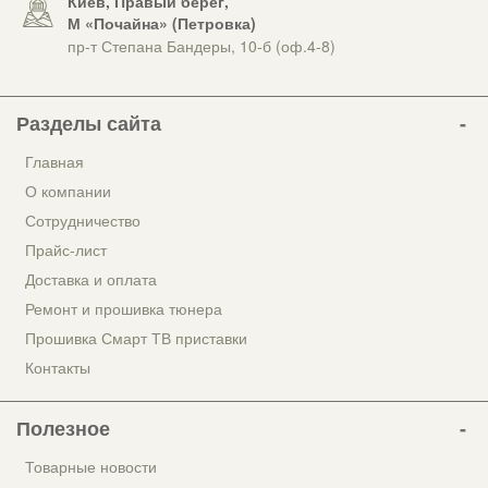
Киев, Правый берег,
М «Почайна» (Петровка)
пр-т Степана Бандеры, 10-б (оф.4-8)
Разделы сайта
Главная
О компании
Сотрудничество
Прайс-лист
Доставка и оплата
Ремонт и прошивка тюнера
Прошивка Смарт ТВ приставки
Контакты
Полезное
Товарные новости