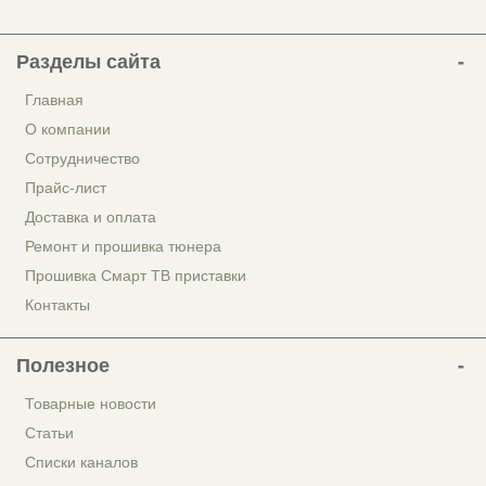
Разделы сайта
Главная
О компании
Сотрудничество
Прайс-лист
Доставка и оплата
Ремонт и прошивка тюнера
Прошивка Смарт ТВ приставки
Контакты
Полезное
Товарные новости
Статьи
Списки каналов