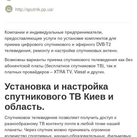
http://sputnik.pp.ua/
Компании и индивидуальные предприниматели,
предоставляющие услуги по установке комплектов для
приема цифрового спутникового и эфирного DVB-T2
телевидения, ремонту и настройке спутниковых антенн.
Возможны варианты приема спутникового телевидения как без
абонентской платы (бесплатное спутниковое ТВ), так и
платных провайдеров – XTRA TV, Viasat и других.
Установка и настройка
спутникового ТВ Киев и
область.
Спутниковое телевидение позволяет получить доступ к
разнообразному ТВ контенту почти в любой точке нашей
планеты. Через спутник можно принимать огромное
количество спортивных, научно-образовательных, фильмовых,