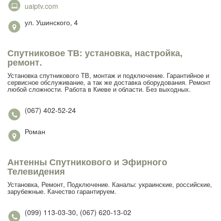
uaiptv.com
ул. Ушинского, 4
Спутниковое ТВ: установка, настройка,
ремонт.
Установка спутникового ТВ, монтаж и подключение. Гарантийное и
сервисное обслуживание, а так же доставка оборудования. Ремонт
любой сложности. Работа в Киеве и области. Без выходных.
(067) 402-52-24
Роман
Антенны Спутникового и Эфирного
Телевидения
Установка, Ремонт, Подключение. Каналы: украинские, российские,
зарубежные. Качество гарантируем.
(099) 113-03-30, (067) 620-13-02