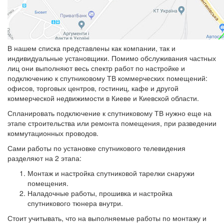
В нашем списка представлены как компании, так и
индивидуальные установщики. Помимо обслуживания частных
лиц они выполняют весь спектр работ по настройке и
подключению к спутниковому ТВ коммерческих помещений:
офисов, торговых центров, гостиниц, кафе и другой
коммерческой недвижимости в Киеве и Киевской области.
Спланировать подключение к спутниковому ТВ нужно еще на
этапе строительства или ремонта помещения, при разведении
коммутационных проводов.
Сами работы по установке спутникового телевидения
разделяют на 2 этапа:
Монтаж и настройка спутниковой тарелки снаружи
помещения.
Наладочные работы, прошивка и настройка
спутникового тюнера внутри.
Стоит учитывать, что на выполняемые работы по монтажу и