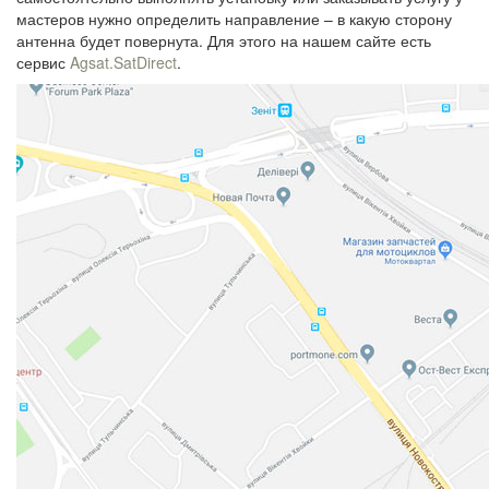
мастеров нужно определить направление – в какую сторону
антенна будет повернута. Для этого на нашем сайте есть
сервис
Agsat.SatDirect
.