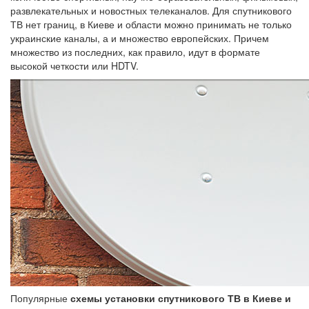
развлекательных и новостных телеканалов. Для спутникового
ТВ нет границ, в Киеве и области можно принимать не только
украинские каналы, а и множество европейских. Причем
множество из последних, как правило, идут в формате
высокой четкости или HDTV.
Популярные
схемы установки спутникового ТВ в Киеве и