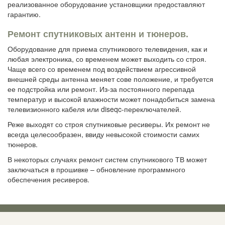
реализованное оборудование установщики предоставляют
гарантию.
Ремонт спутниковых антенн и тюнеров.
Оборудование для приема спутникового телевидения, как и
любая электроника, со временем может выходить со строя.
Чаще всего со временем под воздействием агрессивной
внешней среды антенна меняет сове положение, и требуется
ее подстройка или ремонт. Из-за постоянного перепада
температур и высокой влажности может понадобиться замена
телевизионного кабеля или diseqc-переключателей.
Реже выходят со строя спутниковые ресиверы. Их ремонт не
всегда целесообразен, ввиду невысокой стоимости самих
тюнеров.
В некоторых случаях ремонт систем спутникового ТВ может
заключаться в прошивке – обновление программного
обеспечения ресиверов.