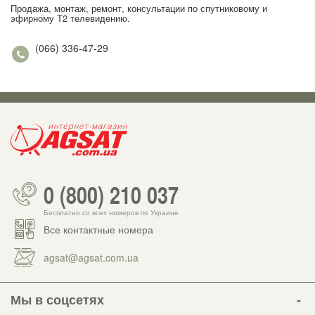
Продажа, монтаж, ремонт, консультации по спутниковому и
эфирному Т2 телевидению.
(066) 336-47-29
0 (800) 210 037
Бесплатно со всех номеров по Украине
Все контактные номера
agsat@agsat.com.ua
Мы в соцсетях