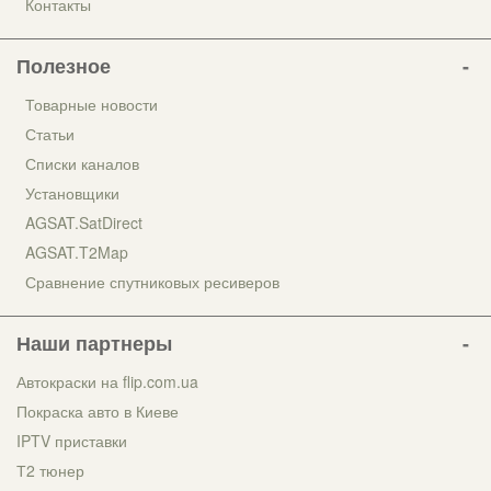
Контакты
Полезное
Товарные новости
Статьи
Списки каналов
Установщики
AGSAT.SatDirect
AGSAT.T2Map
Сравнение спутниковых ресиверов
Наши партнеры
Автокраски на flip.com.ua
Покраска авто в Киеве
IPTV приставки
Т2 тюнер