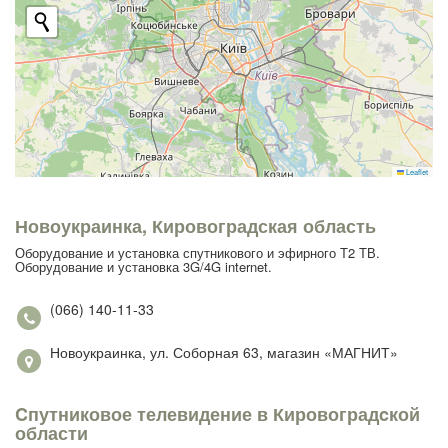
Leaflet
Новоукраинка, Кировоградская область
Оборудование и установка спутникового и эфирного Т2 ТВ.
Оборудование и установка 3G/4G internet.
(066) 140-11-33
Новоукраинка, ул. Соборная 63, магазин «МАГНИТ»
Cпутниковое телевидение в Кировоградcкой
области