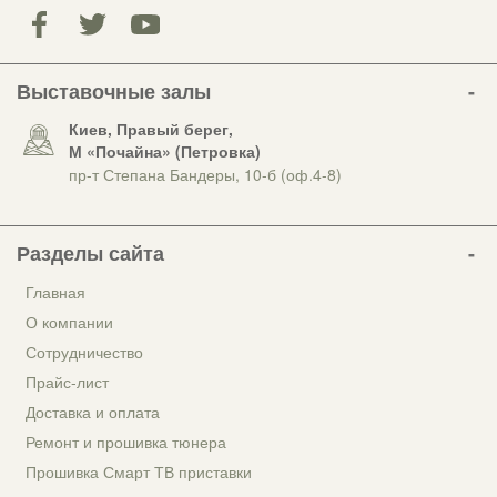
Выставочные залы
Киев, Правый берег,
М «Почайна» (Петровка)
пр-т Степана Бандеры, 10-б (оф.4-8)
Разделы сайта
Главная
О компании
Сотрудничество
Прайс-лист
Доставка и оплата
Ремонт и прошивка тюнера
Прошивка Смарт ТВ приставки