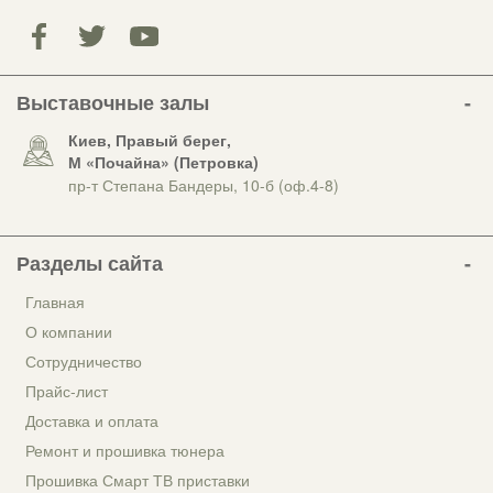
Выставочные залы
Киев, Правый берег,
М «Почайна» (Петровка)
пр-т Степана Бандеры, 10-б (оф.4-8)
Разделы сайта
Главная
О компании
Сотрудничество
Прайс-лист
Доставка и оплата
Ремонт и прошивка тюнера
Прошивка Смарт ТВ приставки