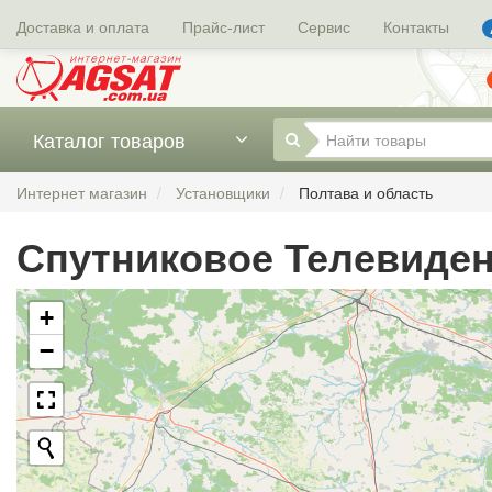
Доставка и оплата
Прайс-лист
Сервис
Контакты
Каталог товаров
Интернет магазин
Установщики
Полтава и область
Спутниковое Телевиден
+
−