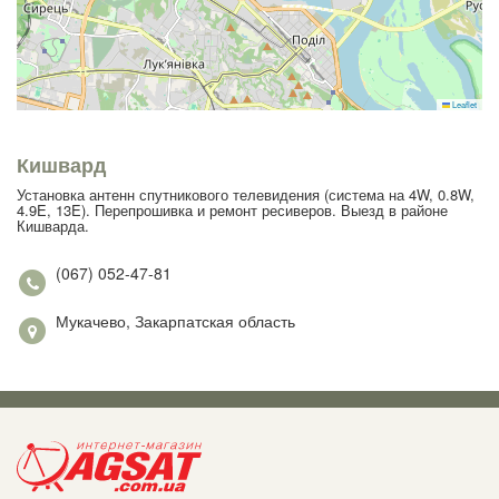
Leaflet
Кишвард
Установка антенн спутникового телевидения (система на 4W, 0.8W,
4.9E, 13E). Перепрошивка и ремонт ресиверов. Выезд в районе
Кишварда.
(067) 052-47-81
Мукачево, Закарпатская область