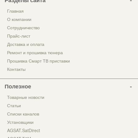
Разделы сайта
Главная
О компании
Сотрудничество
Прайс-лист
Доставка и оплата
Ремонт и прошивка тюнера
Прошивка Смарт ТВ приставки
Контакты
Полезное
Товарные новости
Статьи
Списки каналов
Установщики
AGSAT.SatDirect