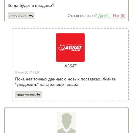
Когда будет в продаже?
Отзыв полезен?
Да (0)
|
Нет (0)
ответить
AGSAT
8 мая 2017 18:51
Пока нет точных данных о новых поставках. Жмите
"уведомить" на странице товара.
ответить