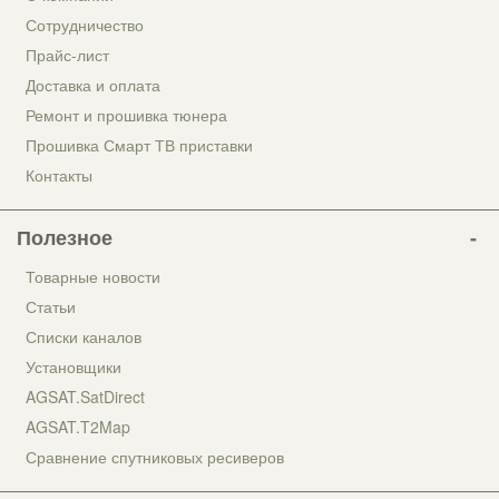
Сотрудничество
Прайс-лист
Доставка и оплата
Ремонт и прошивка тюнера
Прошивка Смарт ТВ приставки
Контакты
Полезное
Товарные новости
Статьи
Списки каналов
Установщики
AGSAT.SatDirect
AGSAT.T2Map
Сравнение спутниковых ресиверов