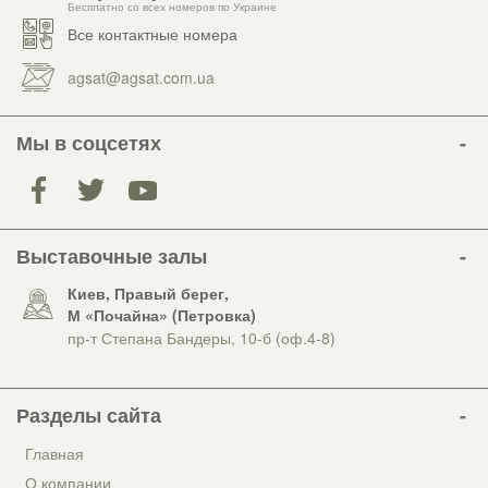
Бесплатно со всех номеров по Украине
Все контактные номера
agsat@agsat.com.ua
Мы в соцсетях
Выставочные залы
Киев, Правый берег,
М «Почайна» (Петровка)
пр-т Степана Бандеры, 10-б (оф.4-8)
Разделы сайта
Главная
О компании