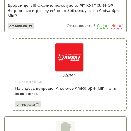
Добрый день!!! Скажите пожалуйста, Amiko Impulse SAT.
Встроенные игры случайно не 8bit dendy, как в Amiko Spiel
Mini?
Отзыв полезен?
Да (0)
|
Нет (0)
ответить
AGSAT
19 мая 2017 09:55
Нет, здесь попроще. Аналогов Amiko Spiel Mini нет к
сожалению.
ответить