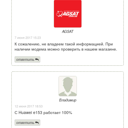
AGSAT
7 июня 2017 15:23
К сожалению, не владеем такой информацией. При
наличии модема можно проверить в нашем магазине.
ответить
Владимир
12 июня 2017 18:53
С Huawei e153 работает 100%
ответить