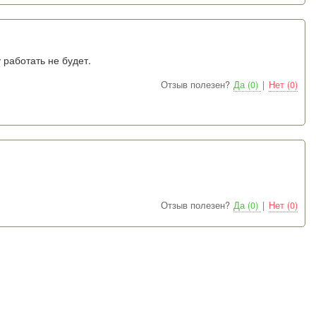
 работать не будет.
Отзыв полезен?
Да (0)
|
Нет (0)
Отзыв полезен?
Да (0)
|
Нет (0)