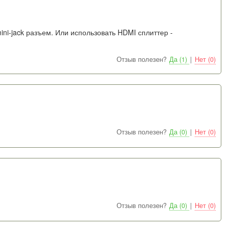
ni-jack разъем. Или использовать HDMI сплиттер -
Отзыв полезен?
Да (1)
|
Нет (0)
Отзыв полезен?
Да (0)
|
Нет (0)
Отзыв полезен?
Да (0)
|
Нет (0)