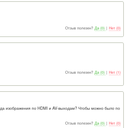
Отзыв полезен?
Да (0)
|
Нет (0)
Отзыв полезен?
Да (0)
|
Нет (1)
вода изображения по HDMI и AV-выходам? Чтобы можно было по
Отзыв полезен?
Да (0)
|
Нет (0)