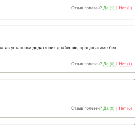
Отзыв полезен?
Да (1)
|
Нет (0)
магає установки додаткових драйверів, працюватиме без
Отзыв полезен?
Да (0)
|
Нет (1)
Отзыв полезен?
Да (0)
|
Нет (0)