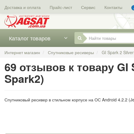
Доставка и оплата
Прайс-лист
Сервис
Контакты
Каталог товаров
Интернет магазин
Спутниковые ресиверы
GI Spark 2 Silve
69 отзывов к товару GI S
Spark2)
Спутниковый ресивер в стильном корпусе на ОС Android 4.2.2 (J