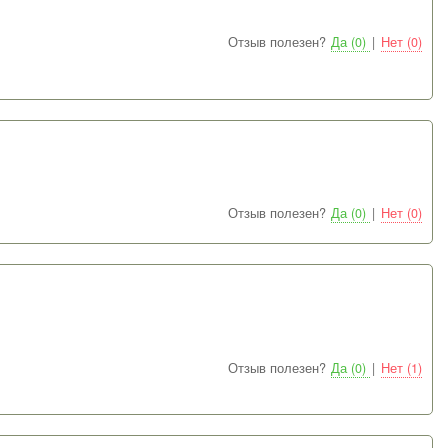
Отзыв полезен?
Да (0)
|
Нет (0)
Отзыв полезен?
Да (0)
|
Нет (0)
Отзыв полезен?
Да (0)
|
Нет (1)