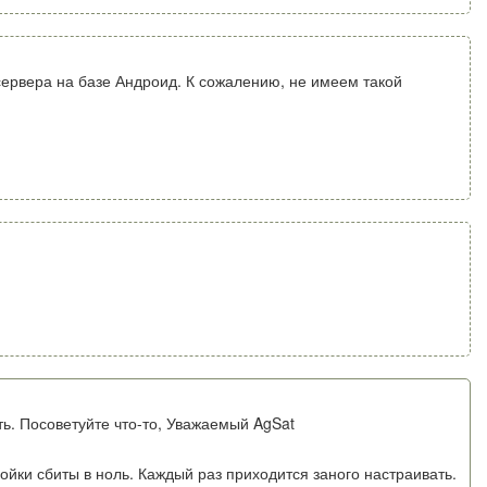
ервера на базе Андроид. К сожалению, не имеем такой
ть. Посоветуйте что-то, Уважаемый AgSat
ойки сбиты в ноль. Каждый раз приходится заного настраивать.