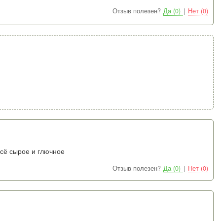
Отзыв полезен?
Да (0)
|
Нет (0)
всё сырое и глючное
Отзыв полезен?
Да (0)
|
Нет (0)