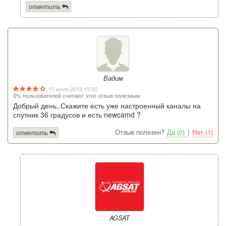
ответить
Вадим
10 июля 2018 19:30
0% пользователей считают этот отзыв полезным
Добрый день..Скажите есть уже настроенный каналы на
спутник 36 градусов и есть newcamd ?
Отзыв полезен?
Да (0)
|
Нет (1)
ответить
AGSAT