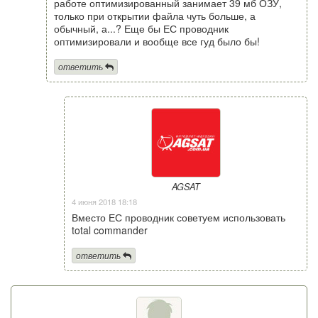
работе оптимизированный занимает 39 мб ОЗУ,
только при открытии файла чуть больше, а
обычный, а...? Еще бы ЕС проводник
оптимизировали и вообще все гуд было бы!
ответить
AGSAT
4 июня 2018 18:18
Вместо ЕС проводник советуем использовать
total commander
ответить