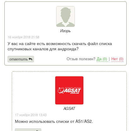
Игорь
16 ноября 2018 21:58
У вас на сайте есть возможность скачать файл списка
спутниковых каналов для андроида?
Отзыв полезен?
Да (0)
|
Нет (0)
ответить
AGSAT
17 ноября 2018 13:43
Можно использовать списки от AS1/AS2.