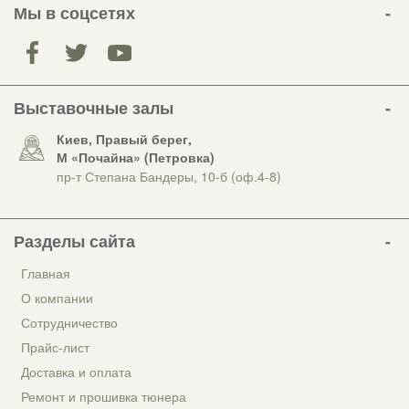
Мы в соцсетях
Выставочные залы
Киев, Правый берег,
М «Почайна» (Петровка)
пр-т Степана Бандеры, 10-б (оф.4-8)
Разделы сайта
Главная
О компании
Сотрудничество
Прайс-лист
Доставка и оплата
Ремонт и прошивка тюнера