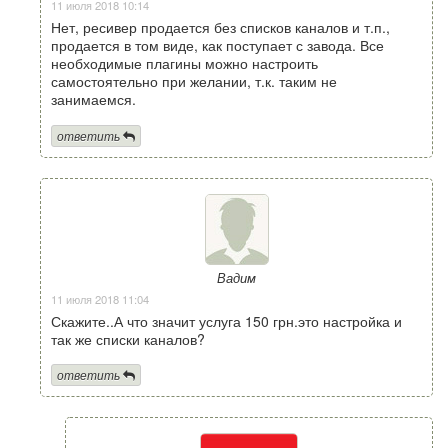
11 июля 2018 10:14
Нет, ресивер продается без списков каналов и т.п.,
продается в том виде, как поступает с завода. Все
необходимые плагины можно настроить
самостоятельно при желании, т.к. таким не
занимаемся.
ответить
Вадим
11 июля 2018 11:04
Скажите..А что значит услуга 150 грн.это настройка и
так же списки каналов?
ответить