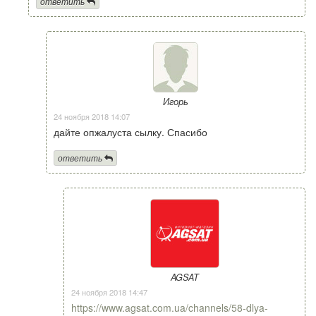
ответить
Игорь
24 ноября 2018 14:07
дайте опжалуста сылку. Спасибо
ответить
AGSAT
24 ноября 2018 14:47
https://www.agsat.com.ua/channels/58-dlya-