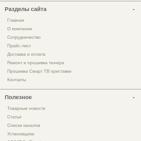
Разделы сайта
Главная
О компании
Сотрудничество
Прайс-лист
Доставка и оплата
Ремонт и прошивка тюнера
Прошивка Смарт ТВ приставки
Контакты
Полезное
Товарные новости
Статьи
Списки каналов
Установщики