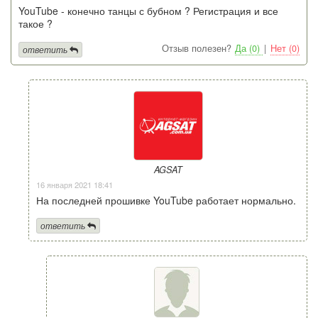
YouTube - конечно танцы с бубном ? Регистрация и все
такое ?
Отзыв полезен?
Да (0)
|
Нет (0)
ответить
AGSAT
16 января 2021 18:41
На последней прошивке YouTube работает нормально.
ответить