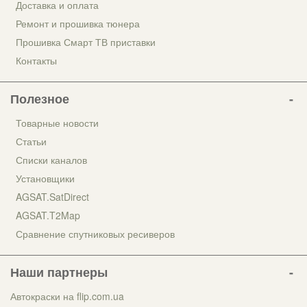
Доставка и оплата
Ремонт и прошивка тюнера
Прошивка Смарт ТВ приставки
Контакты
Полезное
Товарные новости
Статьи
Списки каналов
Установщики
AGSAT.SatDirect
AGSAT.T2Map
Сравнение спутниковых ресиверов
Наши партнеры
Автокраски на flip.com.ua