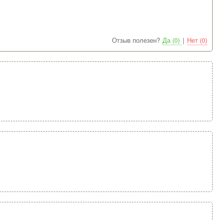
Отзыв полезен?
Да (0)
|
Нет (0)