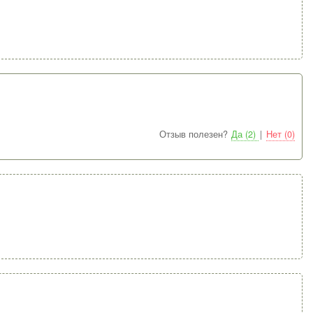
Отзыв полезен?
Да (2)
|
Нет (0)