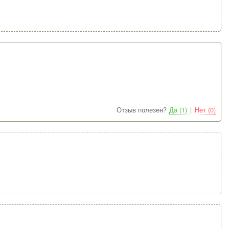
Отзыв полезен?
Да (1)
|
Нет (0)