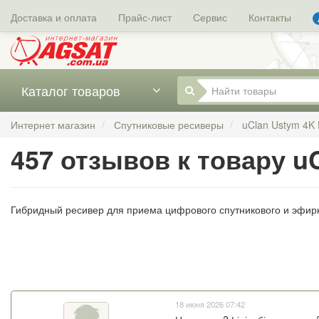
Доставка и оплата
Прайс-лист
Сервис
Контакты
Каталог товаров
Интернет магазин
Спутниковые ресиверы
uClan Ustym 4K
457 отзывов к товару 
Гибридный ресивер для приема цифрового спутникового и эфир
18 июня 2026 07:42