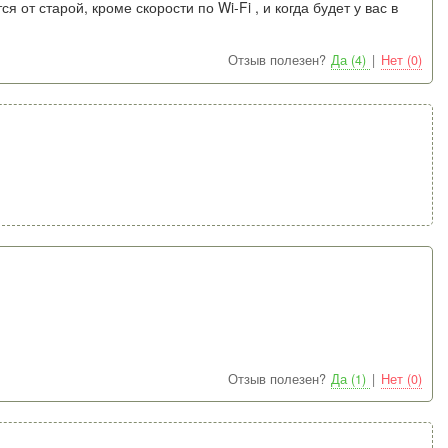
 от старой, кроме скорости по Wi-Fi , и когда будет у вас в
Отзыв полезен?
Да (4)
|
Нет (0)
Отзыв полезен?
Да (1)
|
Нет (0)