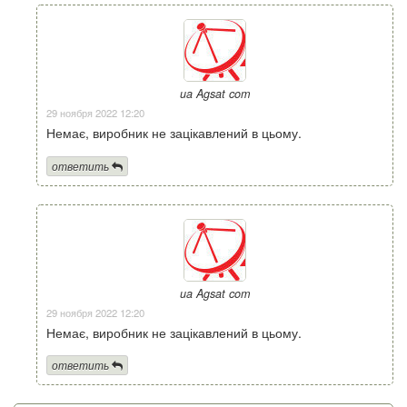
ua Agsat com
29 ноября 2022 12:20
Немає, виробник не зацікавлений в цьому.
ответить
ua Agsat com
29 ноября 2022 12:20
Немає, виробник не зацікавлений в цьому.
ответить