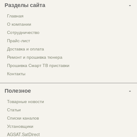
Разделы сайта
Главная
О компании
Сотрудничество
Прайс-лист
Доставка и оплата
Ремонт и прошивка тюнера
Прошивка Смарт ТВ приставки
Контакты
Полезное
Товарные новости
Статьи
Списки каналов
Установщики
AGSAT.SatDirect