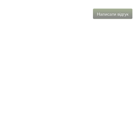
Написати відгук