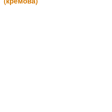
(кремова)