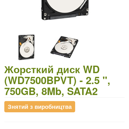
Жорсткий диск WD
(WD7500BPVT) - 2.5 ",
750GB, 8Mb, SATA2
Знятий з виробництва