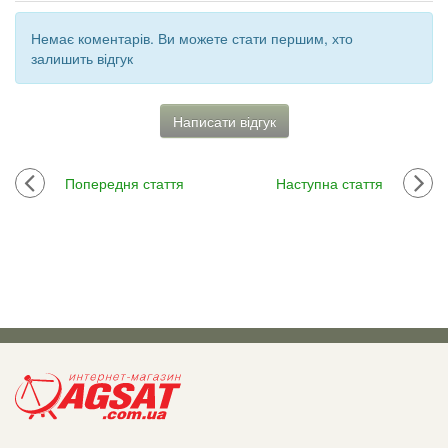
Немає коментарів. Ви можете стати першим, хто
залишить відгук
Написати відгук
Попередня стаття
Наступна стаття