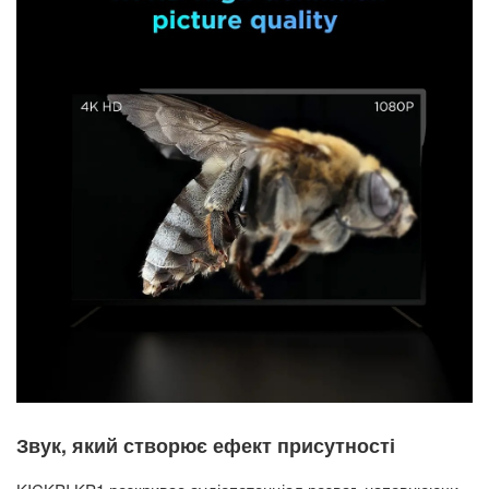
Звук, який створює ефект присутності