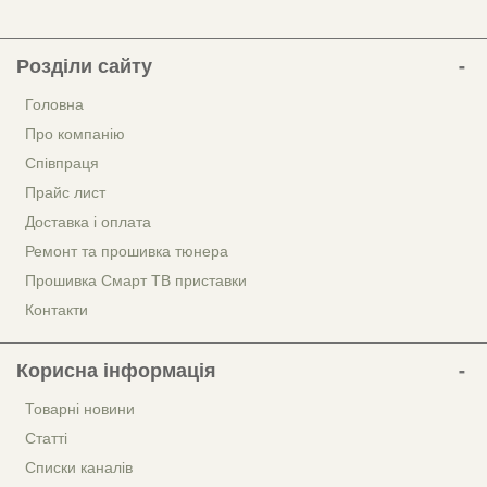
Розділи сайту
Головна
Про компанію
Співпраця
Прайс лист
Доставка і оплата
Ремонт та прошивка тюнера
Прошивка Смарт ТВ приставки
Контакти
Корисна інформація
Товарні новини
Статті
Списки каналів