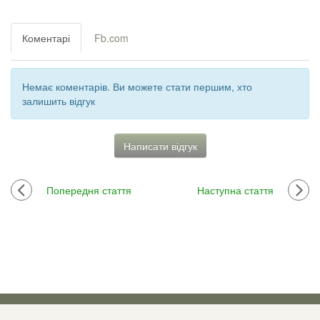
Коментарі
Fb.com
Немає коментарів. Ви можете стати першим, хто
залишить відгук
Написати відгук
Попередня стаття
Наступна стаття