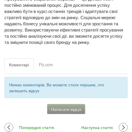
постійно змінюваний процес. Для досягнення успіху
важливо бути в курсі останніх трендів і адаптувати свої
стратегії відповідно до змін на ринку. Соціальні мережі
надають бізнесу унікальні можливості для зростання та
розвитку. Використовуючи ефективні стратегії просування
та постійно аналізуючи свої дії, ви зможете досягти успіху
та зміцнити позиції свого бренду на ринку.
Коментарі
Fb.com
Немає коментарів. Ви можете стати першим, хто
залишить відгук
Написати відгук
Попередня стаття
Наступна стаття