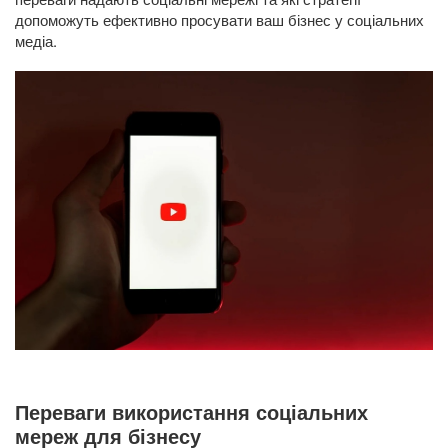
допоможуть ефективно просувати ваш бізнес у соціальних
медіа.
Переваги використання соціальних
мереж для бізнесу