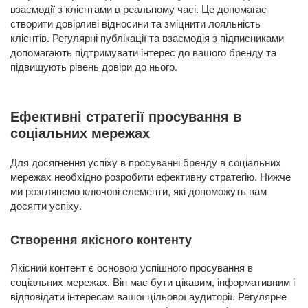
взаємодії з клієнтами в реальному часі. Це допомагає
створити довірливі відносини та зміцнити лояльність
клієнтів. Регулярні публікації та взаємодія з підписниками
допомагають підтримувати інтерес до вашого бренду та
підвищують рівень довіри до нього.
Ефективні стратегії просування в
соціальних мережах
Для досягнення успіху в просуванні бренду в соціальних
мережах необхідно розробити ефективну стратегію. Нижче
ми розглянемо ключові елементи, які допоможуть вам
досягти успіху.
Створення якісного контенту
Якісний контент є основою успішного просування в
соціальних мережах. Він має бути цікавим, інформативним і
відповідати інтересам вашої цільової аудиторії. Регулярне