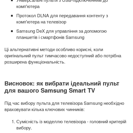
комп'ютера
Протокол DLNA для передавання контенту з
комп'ютера на телевізор
Samsung DeX для управління за допомогою
планшетів і смартфонів Samsung
Ці альтернативні методи особливо корисні, коли
оригінальний пульт тимчасово недоступний або потрібна
розширена функціональність.
Висновок: як вибрати ідеальний пульт
для вашого Samsung Smart TV
Під час вибору пульта для телевізора Samsung необхідно
враховувати кілька ключових чинників:
Сумісність із моделлю телевізора - головний критерій
вибору.