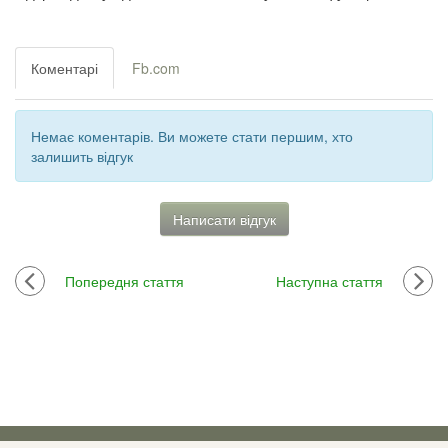
Коментарі
Fb.com
Немає коментарів. Ви можете стати першим, хто
залишить відгук
Написати відгук
Попередня стаття
Наступна стаття