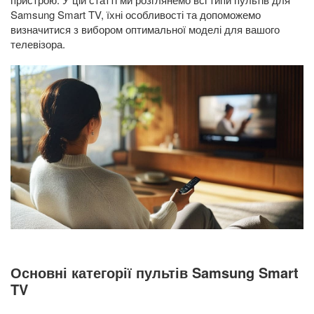
Samsung Smart TV, їхні особливості та допоможемо
визначитися з вибором оптимальної моделі для вашого
телевізора.
Основні категорії пультів Samsung Smart
TV