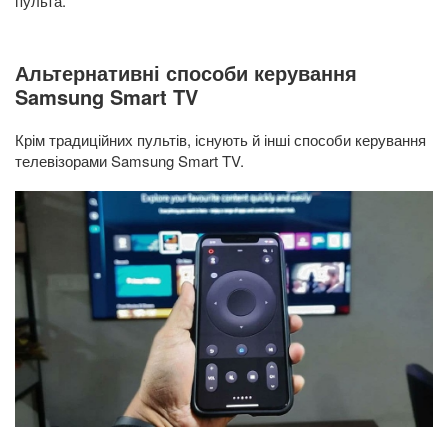
пульта.
Альтернативні способи керування
Samsung Smart TV
Крім традиційних пультів, існують й інші способи керування
телевізорами Samsung Smart TV.