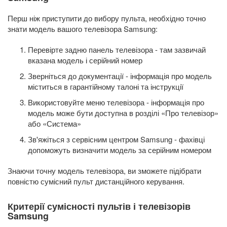
Перш ніж приступити до вибору пульта, необхідно точно
знати модель вашого телевізора Samsung:
Перевірте задню панель телевізора - там зазвичай
вказана модель і серійний номер
Зверніться до документації - інформація про модель
міститься в гарантійному талоні та інструкції
Використовуйте меню телевізора - інформація про
модель може бути доступна в розділі «Про телевізор»
або «Система»
Зв'яжіться з сервісним центром Samsung - фахівці
допоможуть визначити модель за серійним номером
Знаючи точну модель телевізора, ви зможете підібрати
повністю сумісний пульт дистанційного керування.
Критерії сумісності пультів і телевізорів
Samsung