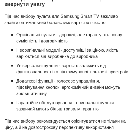
звернути увагу
Під час вибору пульта для Samsung Smart TV важливо
знайти оптимальний баланс між вартістю і якістю:
Оригінальні пульти - дорожчі, але гарантують повну
сумісність і довговічність
Неоригінальні моделі - доступніші за ціною, якість
варіюється від виробника до виробника
Універсальні пульти - вартість залежить від
функціональності та підтримуваної кількості пристроїв
Додаткові функції - голосове управління,
підсвічування кнопок, ергономічний дизайн можуть
збільшити ціну
Гарантійне обслуговування - оригінальні пульти
зазвичай мають більш тривалу гарантію
Під час вибору рекомендується орієнтуватися не тільки на
ціну, а й на довгострокову перспективу використання