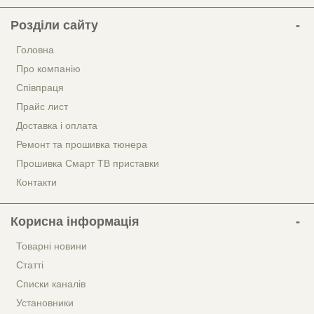
Розділи сайту
Головна
Про компанію
Співпраця
Прайс лист
Доставка і оплата
Ремонт та прошивка тюнера
Прошивка Смарт ТВ приставки
Контакти
Корисна інформація
Товарні новини
Статті
Списки каналів
Установники