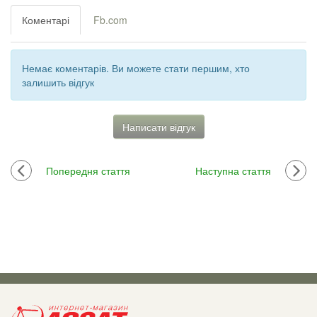
Коментарі
Fb.com
Немає коментарів. Ви можете стати першим, хто
залишить відгук
Написати відгук
Попередня стаття
Наступна стаття