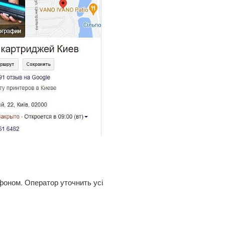
фоном. Оператор уточнить усі