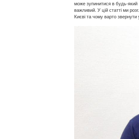
може зупинитися в будь-який 
важливий. У цій статті ми роз
Києві та чому варто звернути