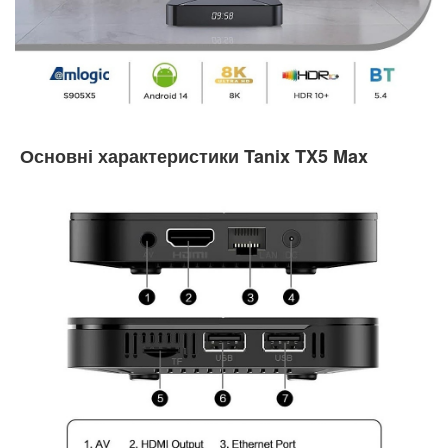
Основні характеристики Tanix TX5 Max