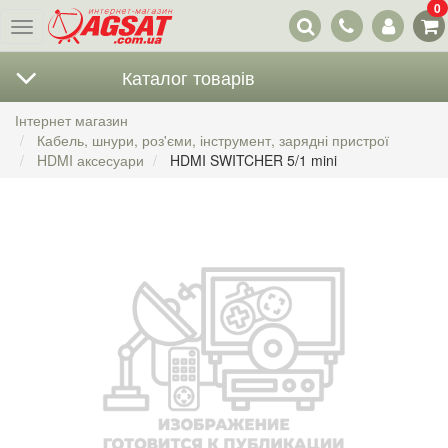
0
Наші
Меню
контакти
Каталог товарів
Інтернет магазин
Кабель, шнури, роз'єми, інструмент, зарядні пристрої
HDMI аксесуари
HDMI SWITCHER 5/1 mini