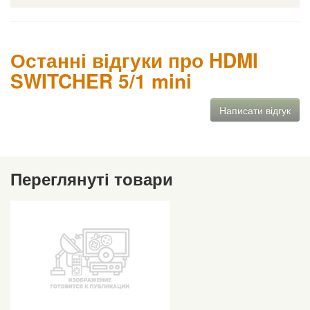
Останні відгуки про HDMI
SWITCHER 5/1 mini
Написати відгук
Переглянуті товари