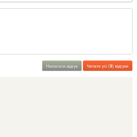
Написати відгук
Читати усі (
3
) відгуки